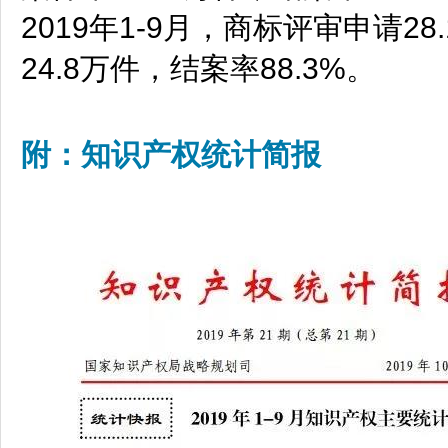
2019年1-9月，商标评审申请2
24.8万件，结案率88.3%。
附：
知识产权统计简报