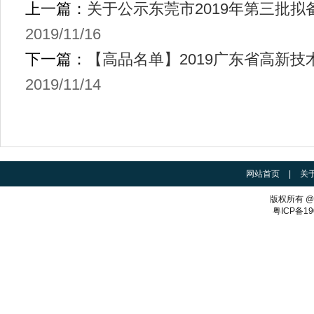
上一篇：
关于公示东莞市2019年第三批
2019/11/16
下一篇：
【高品名单】2019广东省高新技术
2019/11/14
网站首页
|
关
版权所有 
粤ICP备19