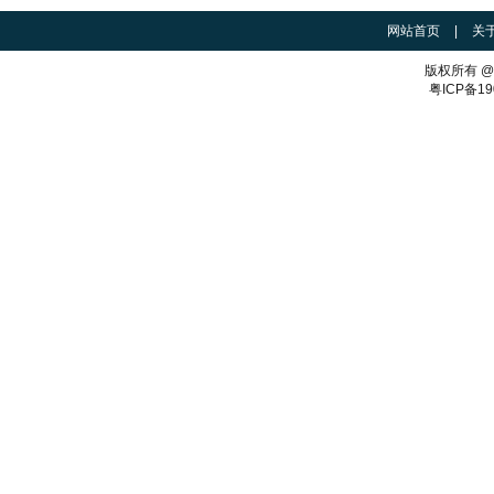
网站首页
|
关
版权所有 
粤ICP备19